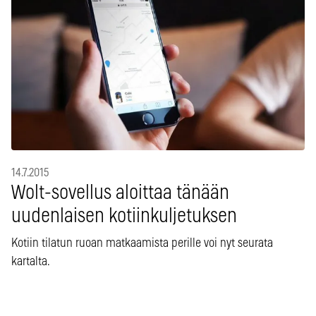
14.7.2015
Wolt-sovellus aloittaa tänään
uudenlaisen kotiinkuljetuksen
Kotiin tilatun ruoan matkaamista perille voi nyt seurata
kartalta.