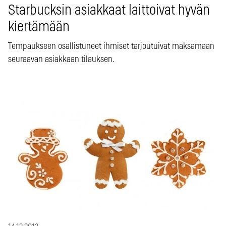
Starbucksin asiakkaat laittoivat hyvän
kiertämään
Tempaukseen osallistuneet ihmiset tarjoutuivat maksamaan
seuraavan asiakkaan tilauksen.