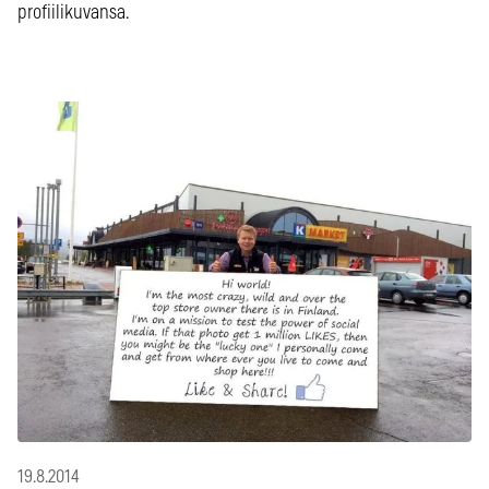
profiilikuvansa.
19.8.2014