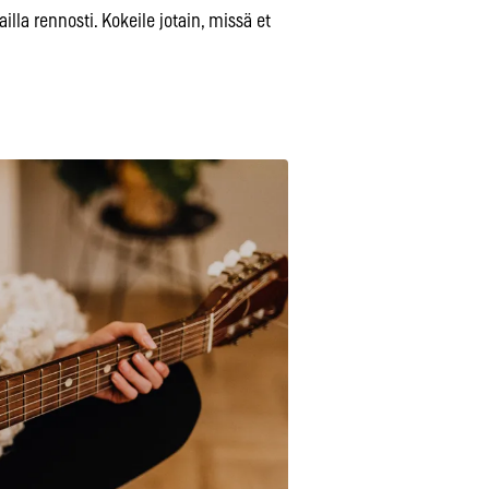
lla rennosti. Kokeile jotain, missä et