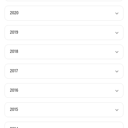
2020
2019
2018
2017
2016
2015