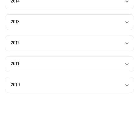
2014
2013
2012
2011
2010