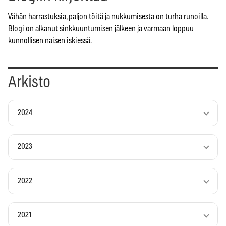
Vähän harrastuksia, paljon töitä ja nukkumisesta on turha runoilla.
Blogi on alkanut sinkkuuntumisen jälkeen ja varmaan loppuu
kunnollisen naisen iskiessä.
Arkisto
2024
2023
2022
2021