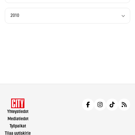
2010
Yhteystiedot
Mediatiedot
Työpaikat
Tilaa uutiskirje