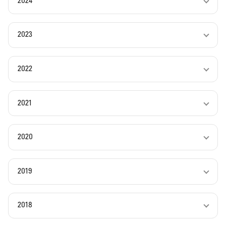
2024
2023
2022
2021
2020
2019
2018