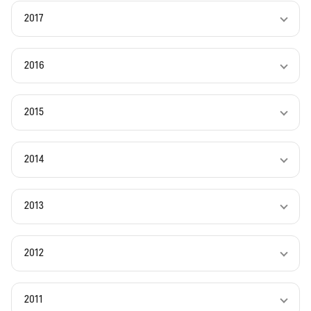
2017
2016
2015
2014
2013
2012
2011