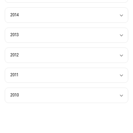
2014
2013
2012
2011
2010