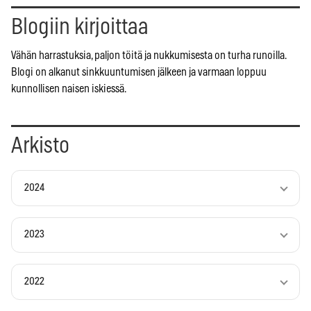
Blogiin kirjoittaa
Vähän harrastuksia, paljon töitä ja nukkumisesta on turha runoilla.
Blogi on alkanut sinkkuuntumisen jälkeen ja varmaan loppuu
kunnollisen naisen iskiessä.
Arkisto
2024
2023
2022