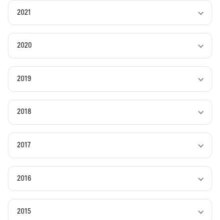
2021
2020
2019
2018
2017
2016
2015