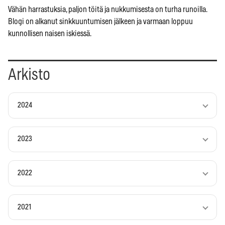
Vähän harrastuksia, paljon töitä ja nukkumisesta on turha runoilla.
Blogi on alkanut sinkkuuntumisen jälkeen ja varmaan loppuu
kunnollisen naisen iskiessä.
Arkisto
2024
2023
2022
2021