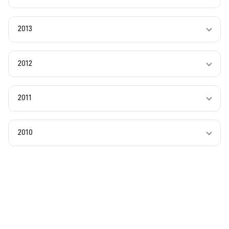
2013
2012
2011
2010