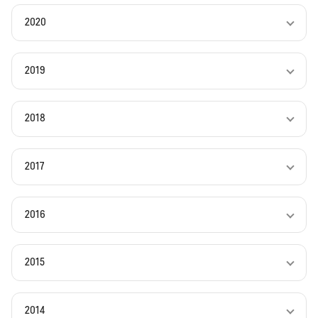
2020
2019
2018
2017
2016
2015
2014