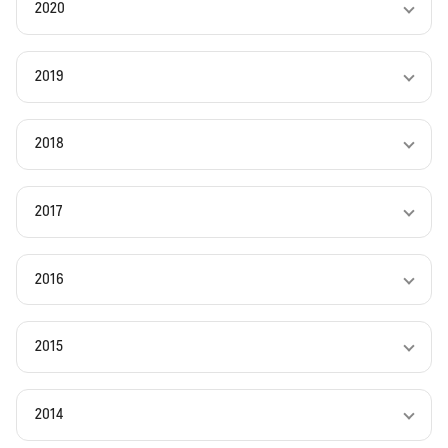
2020
2019
2018
2017
2016
2015
2014