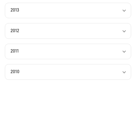
2013
2012
2011
2010