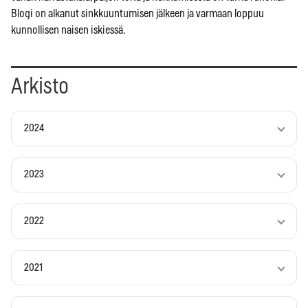
Blogi on alkanut sinkkuuntumisen jälkeen ja varmaan loppuu
kunnollisen naisen iskiessä.
Arkisto
2024
2023
2022
2021