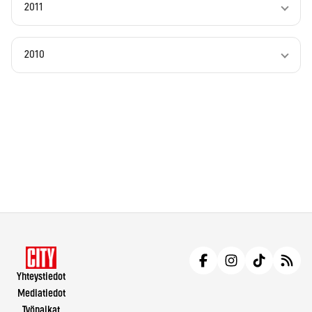
2011
2010
Yhteystiedot
Mediatiedot
Työpaikat