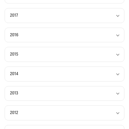
2017
2016
2015
2014
2013
2012