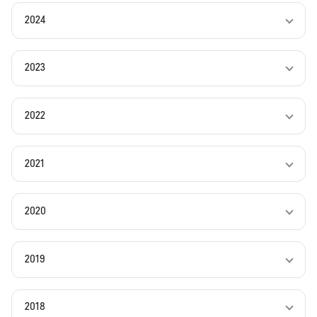
2024
2023
2022
2021
2020
2019
2018