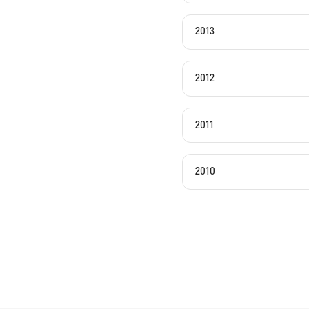
2013
2012
2011
2010