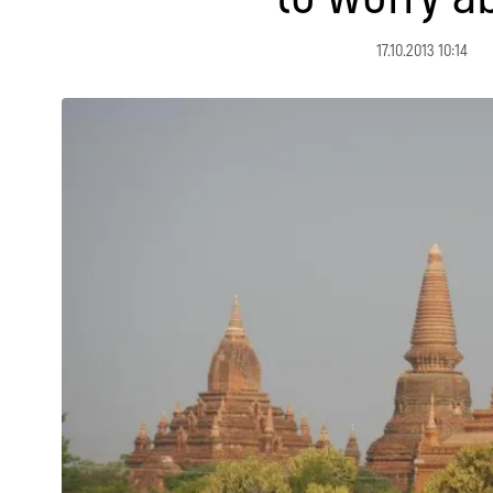
17.10.2013 10:14