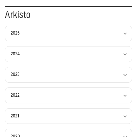
Arkisto
2025
2024
2023
2022
2021
2020