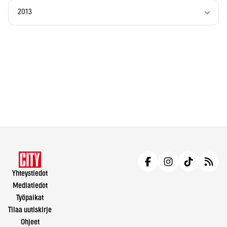
2013
Yhteystiedot
Mediatiedot
Työpaikat
Tilaa uutiskirje
Ohjeet