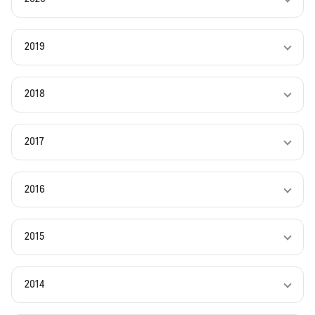
2019
2018
2017
2016
2015
2014