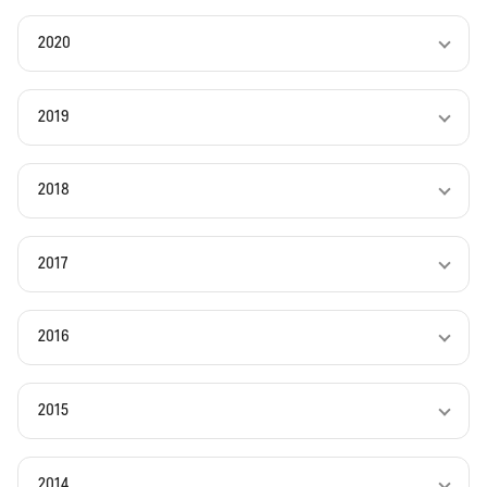
2020
2019
2018
2017
2016
2015
2014