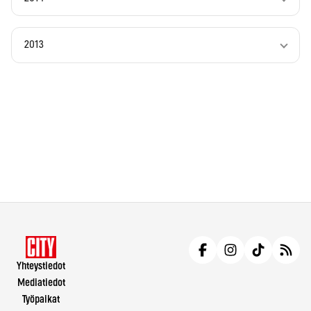
2013
Yhteystiedot
Mediatiedot
Työpaikat