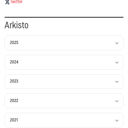
Twitter
Arkisto
2025
2024
2023
2022
2021