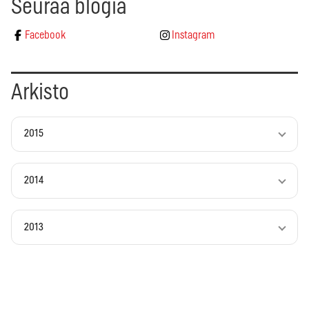
Seuraa blogia
Facebook
Instagram
Arkisto
2015
2014
2013