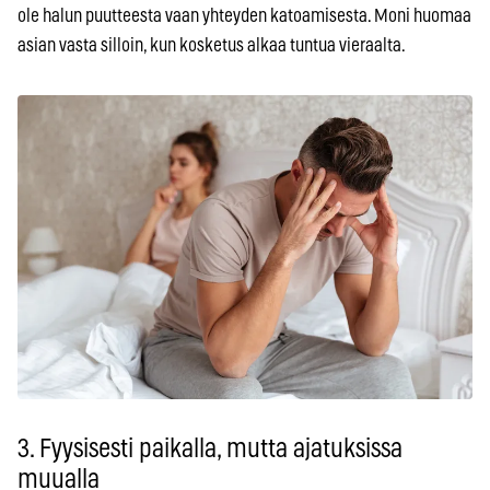
ole halun puutteesta vaan yhteyden katoamisesta. Moni huomaa
asian vasta silloin, kun kosketus alkaa tuntua vieraalta.
3. Fyysisesti paikalla, mutta ajatuksissa
muualla