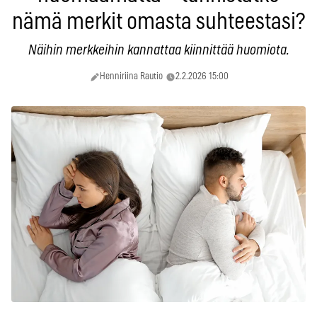
nämä merkit omasta suhteestasi?
Näihin merkkeihin kannattaa kiinnittää huomiota.
Henniriina Rautio
2.2.2026 15:00