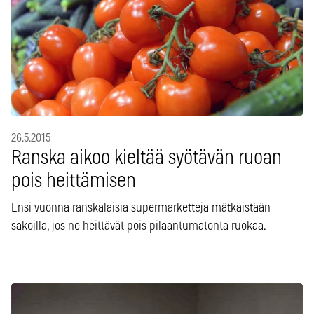
26.5.2015
Ranska aikoo kieltää syötävän ruoan
pois heittämisen
Ensi vuonna ranskalaisia supermarketteja mätkäistään
sakoilla, jos ne heittävät pois pilaantumatonta ruokaa.