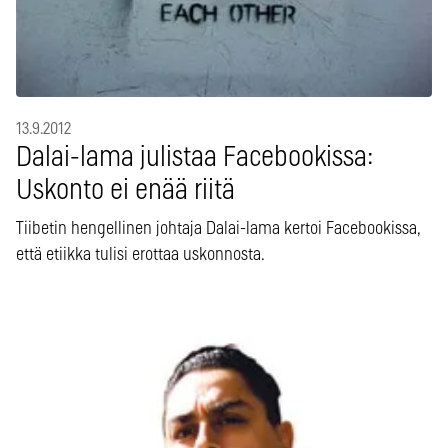
13.9.2012
Dalai-lama julistaa Facebookissa:
Uskonto ei enää riitä
Tiibetin hengellinen johtaja Dalai-lama kertoi Facebookissa,
että etiikka tulisi erottaa uskonnosta.