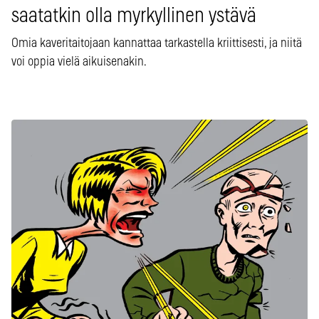
saatatkin olla myrkyllinen ystävä
Omia kaveritaitojaan kannattaa tarkastella kriittisesti, ja niitä
voi oppia vielä aikuisenakin.