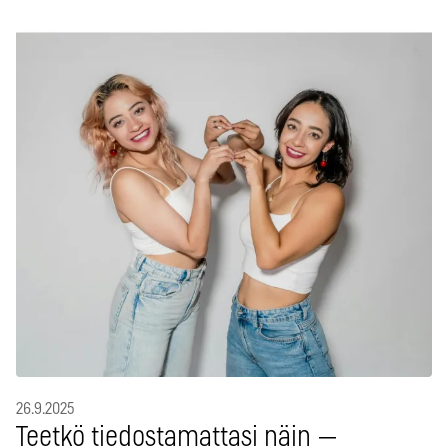
26.9.2025
Teetkö tiedostamattasi näin —