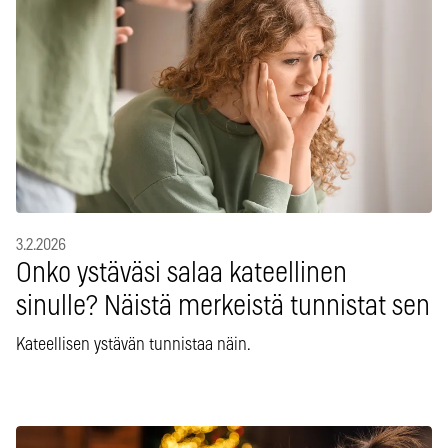
3.2.2026
Onko ystäväsi salaa kateellinen
sinulle? Näistä merkeistä tunnistat sen
Kateellisen ystävän tunnistaa näin.