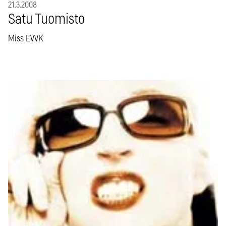
21.3.2008
Satu Tuomisto
Miss EVVK