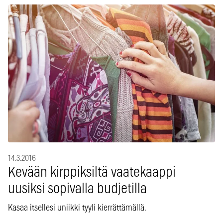
14.3.2016
Kevään kirppiksiltä vaatekaappi
uusiksi sopivalla budjetilla
Kasaa itsellesi uniikki tyyli kierrättämällä.