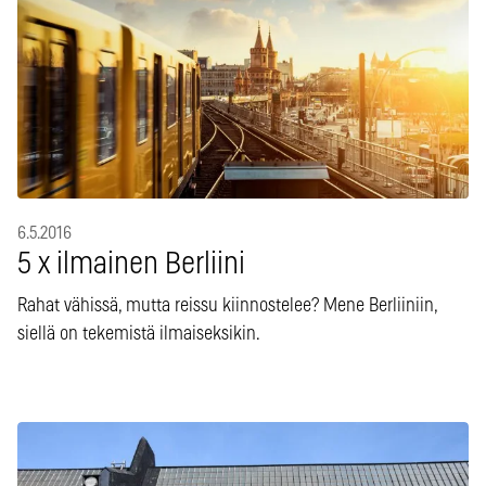
6.5.2016
5 x ilmainen Berliini
Rahat vähissä, mutta reissu kiinnostelee? Mene Berliiniin,
siellä on tekemistä ilmaiseksikin.