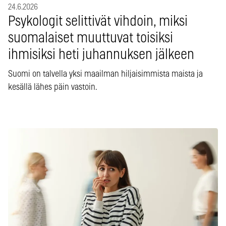
24.6.2026
Psykologit selittivät vihdoin, miksi
suomalaiset muuttuvat toisiksi
ihmisiksi heti juhannuksen jälkeen
Suomi on talvella yksi maailman hiljaisimmista maista ja
kesällä lähes päin vastoin.