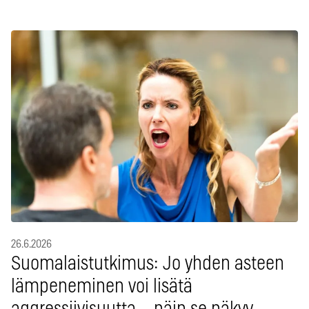
26.6.2026
Suomalaistutkimus: Jo yhden asteen
lämpeneminen voi lisätä