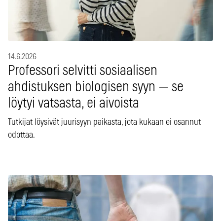
14.6.2026
Professori selvitti sosiaalisen
ahdistuksen biologisen syyn — se
löytyi vatsasta, ei aivoista
Tutkijat löysivät juurisyyn paikasta, jota kukaan ei osannut
odottaa.