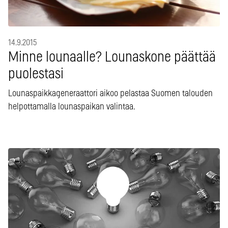
14.9.2015
Minne lounaalle? Lounaskone päättää
puolestasi
Lounaspaikkageneraattori aikoo pelastaa Suomen talouden
helpottamalla lounaspaikan valintaa.