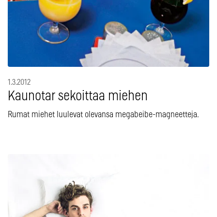
1.3.2012
Kaunotar sekoittaa miehen
Rumat miehet luulevat olevansa megabeibe-magneetteja.