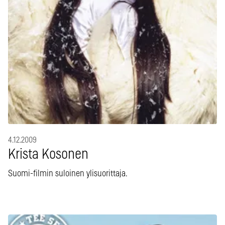
4.12.2009
Krista Kosonen
Suomi-filmin suloinen ylisuorittaja.