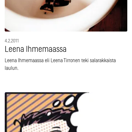
4.2.2011
Leena Ihmemaassa
Leena Ihmemaassa eli Leena Tirronen teki salarakkaista
laulun.