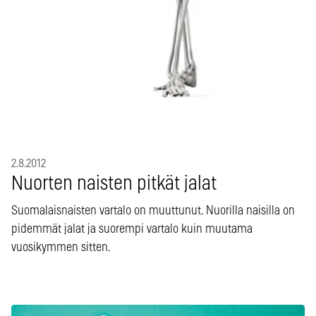
2.8.2012
Nuorten naisten pitkät jalat
Suomalaisnaisten vartalo on muuttunut. Nuorilla naisilla on
pidemmät jalat ja suorempi vartalo kuin muutama
vuosikymmen sitten.