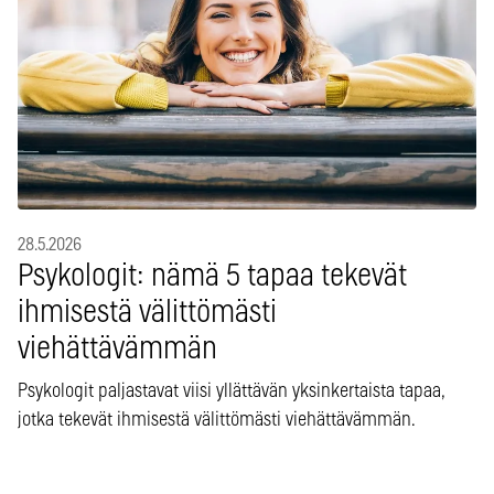
28.5.2026
Psykologit: nämä 5 tapaa tekevät
ihmisestä välittömästi
viehättävämmän
Psykologit paljastavat viisi yllättävän yksinkertaista tapaa,
jotka tekevät ihmisestä välittömästi viehättävämmän.