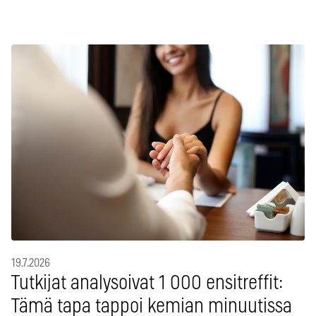
19.7.2026
Tutkijat analysoivat 1 000 ensitreffit:
Tämä tapa tappoi kemian minuutissa