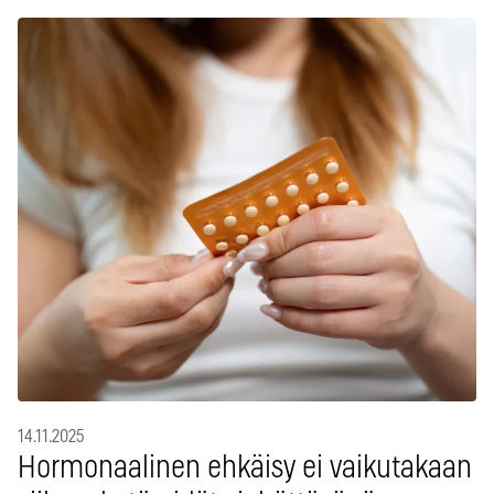
14.11.2025
Hormonaalinen ehkäisy ei vaikutakaan