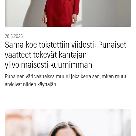
28.6.2026
Sama koe toistettiin viidesti: Punaiset
vaatteet tekevät kantajan
ylivoimaisesti kuumimman
Punainen väri vaatteissa muutti joka kerta sen, miten muut
arvioivat niiden käyttäjän.