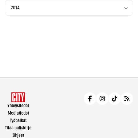
2014
Yhteystiedot
Mediatiedot
Työpaikat
Tilaa uutiskirje
Ohjeet