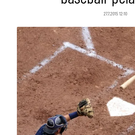
27.7.2015 12:10