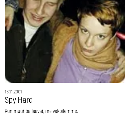
16.11.2001
Spy Hard
Kun muut bailaavat, me vakoilemme.