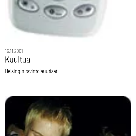
16.11.2001
Kuultua
Helsingin ravintolauutiset.