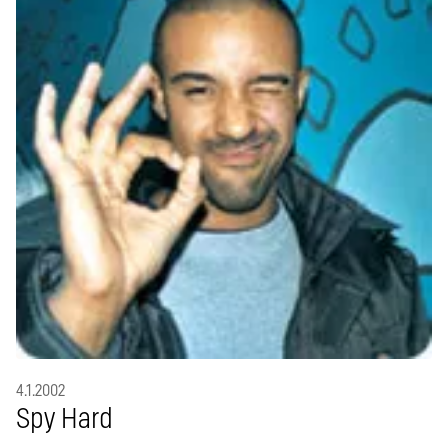
4.1.2002
Spy Hard