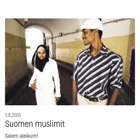
5.8.2005
Suomen muslimit
Salem aleikum!