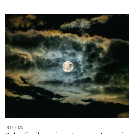
18.12.2025