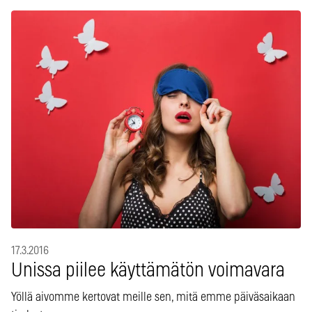
17.3.2016
Unissa piilee käyttämätön voimavara
Yöllä aivomme kertovat meille sen, mitä emme päiväsaikaan