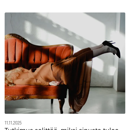
11.11.2025