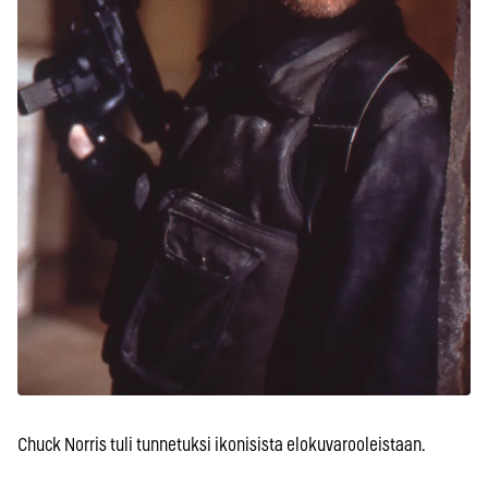
Chuck Norris tuli tunnetuksi ikonisista elokuvarooleistaan.