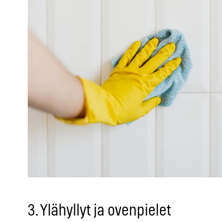
3. Ylähyllyt ja ovenpielet