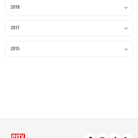
2018
2017
2015