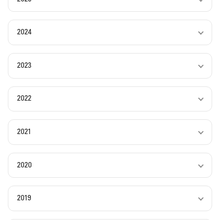
2024
2023
2022
2021
2020
2019