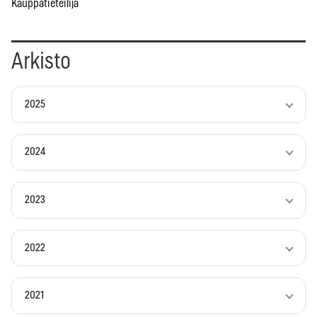
Kauppatieteilijä
Arkisto
2025
2024
2023
2022
2021