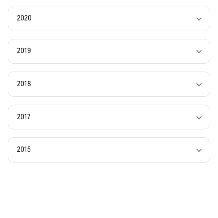
2020
2019
2018
2017
2015