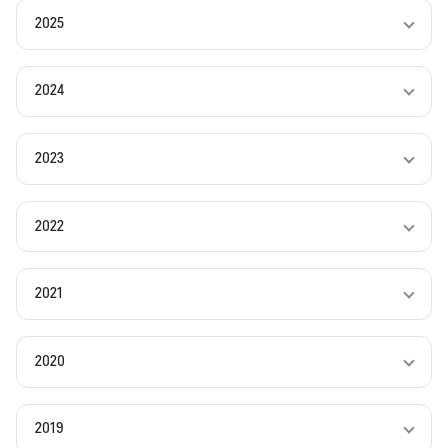
2025
2024
2023
2022
2021
2020
2019