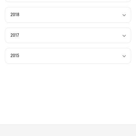
2018
2017
2015