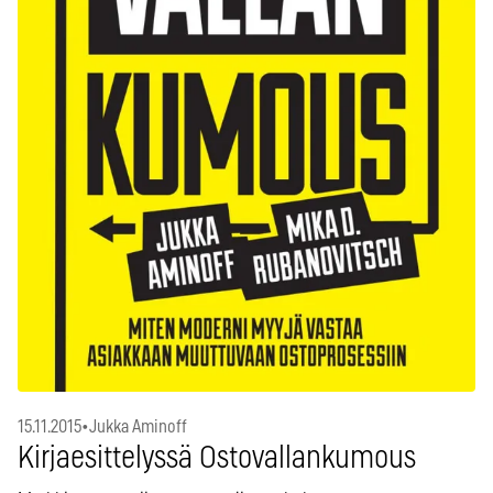
15.11.2015
•
Jukka Aminoff
Kirjaesittelyssä Ostovallankumous