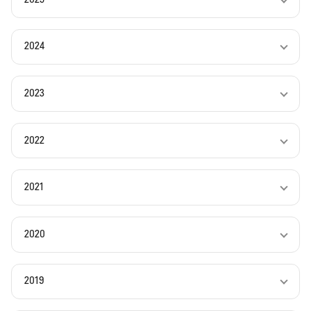
2024
2023
2022
2021
2020
2019