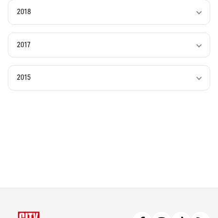
2018
2017
2015