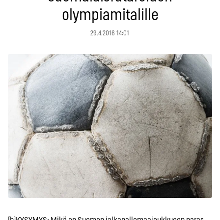
olympiamitalille
29.4.2016 14:01