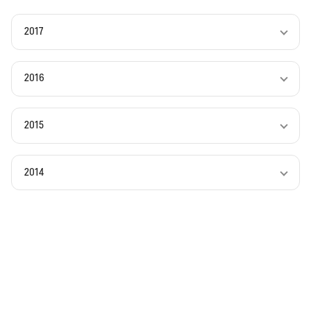
2017
2016
2015
2014