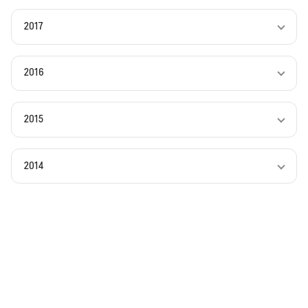
2017
2016
2015
2014