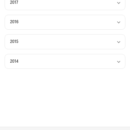
2017
2016
2015
2014