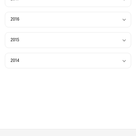
2016
2015
2014