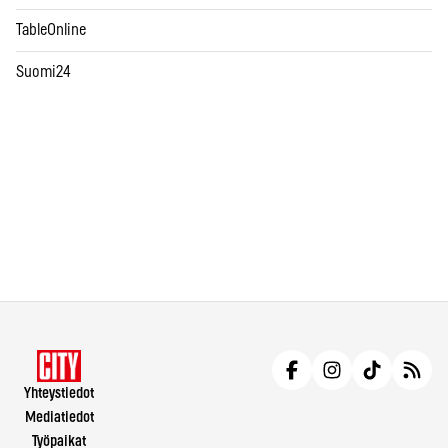
TableOnline
Suomi24
Yhteystiedot
Mediatiedot
Työpaikat