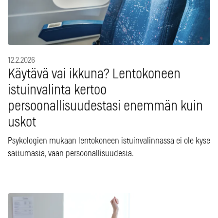
12.2.2026
Käytävä vai ikkuna? Lentokoneen
istuinvalinta kertoo
persoonallisuudestasi enemmän kuin
uskot
Psykologien mukaan lentokoneen istuinvalinnassa ei ole kyse
sattumasta, vaan persoonallisuudesta.