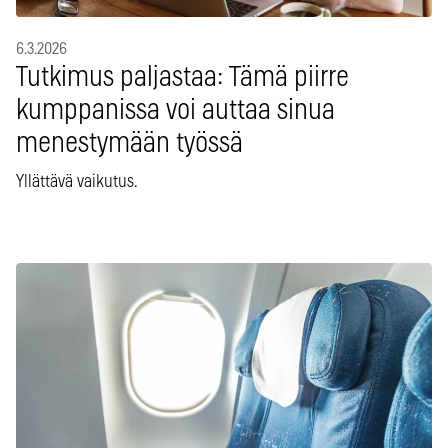
6.3.2026
Tutkimus paljastaa: Tämä piirre
kumppanissa voi auttaa sinua
menestymään työssä
Yllättävä vaikutus.