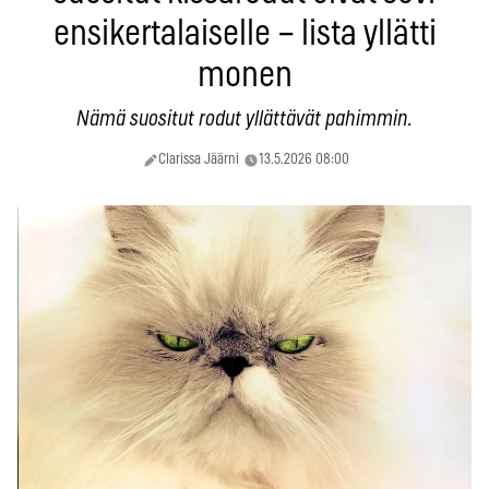
ensikertalaiselle – lista yllätti
monen
Nämä suositut rodut yllättävät pahimmin.
Clarissa Jäärni
13.5.2026 08:00