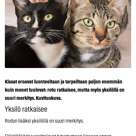
Kissat eroavat luonteeltaan ja tarpeiltaan paljon enemmän
kuin monet luulevat: rotu ratkaisee, mutta myös yksilöllä on
suuri merkitys. Kuvituskuva.
Yksilö ratkaisee
Rodun lisäksi yksilöllä on suuri merkitys.