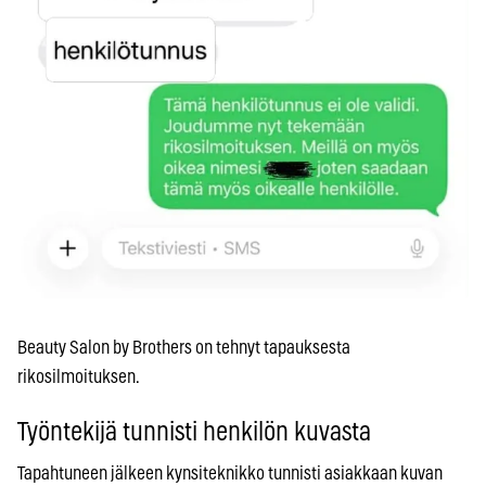
Beauty Salon by Brothers on tehnyt tapauksesta
rikosilmoituksen.
Työntekijä tunnisti henkilön kuvasta
Tapahtuneen jälkeen kynsiteknikko tunnisti asiakkaan kuvan