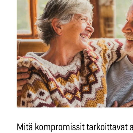
Mitä kompromissit tarkoittavat 