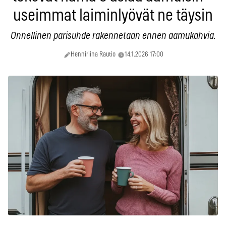
useimmat laiminlyövät ne täysin
Onnellinen parisuhde rakennetaan ennen aamukahvia.
Henniriina Rautio
14.1.2026 17:00