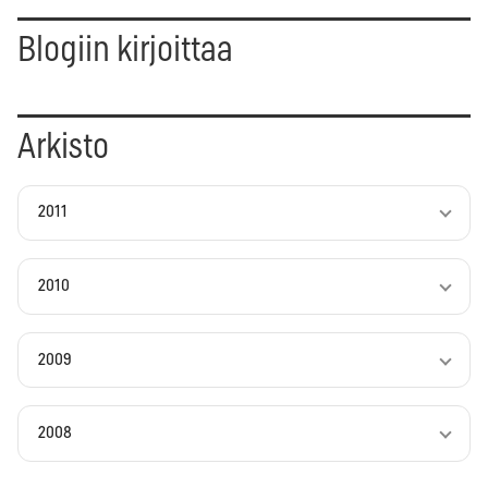
Blogiin kirjoittaa
Arkisto
2011
2010
2009
2008