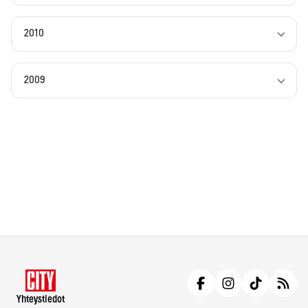
2010
2009
Yhteystiedot