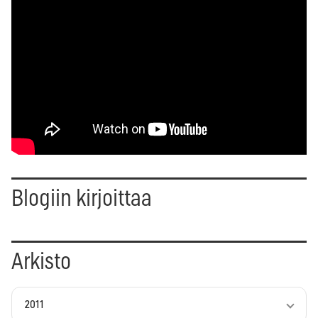
Blogiin kirjoittaa
Arkisto
2011