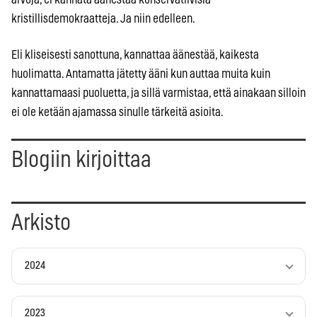
kristillisdemokraatteja. Ja niin edelleen.
Eli kliseisesti sanottuna, kannattaa äänestää, kaikesta
huolimatta. Antamatta jätetty ääni kun auttaa muita kuin
kannattamaasi puoluetta, ja sillä varmistaa, että ainakaan silloin
ei ole ketään ajamassa sinulle tärkeitä asioita.
Blogiin kirjoittaa
Arkisto
2024
2023