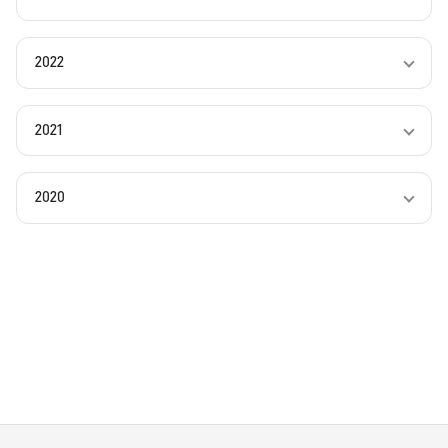
2022
2021
2020