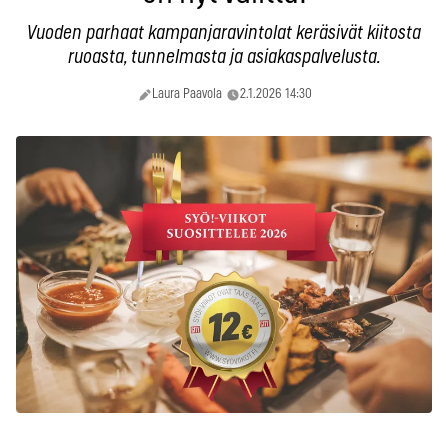
Vuoden parhaat kampanjaravintolat keräsivät kiitosta
ruoasta, tunnelmasta ja asiakaspalvelusta.
Laura Paavola
2.1.2026 14:30