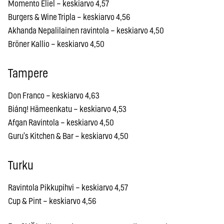
Momento Eliel – keskiarvo 4,57
Burgers & Wine Tripla – keskiarvo 4,56
Akhanda Nepalilainen ravintola – keskiarvo 4,50
Bröner Kallio – keskiarvo 4,50
Tampere
Don Franco – keskiarvo 4,63
Biáng! Hämeenkatu – keskiarvo 4,53
Afgan Ravintola – keskiarvo 4,50
Guru’s Kitchen & Bar – keskiarvo 4,50
Turku
Ravintola Pikkupihvi – keskiarvo 4,57
Cup & Pint – keskiarvo 4,56