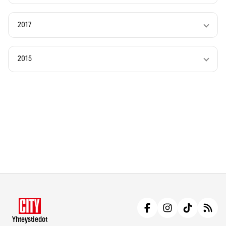
2017
2015
Yhteystiedot