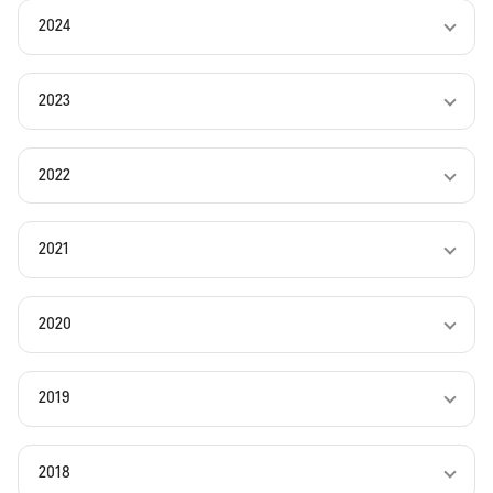
2024
2023
2022
2021
2020
2019
2018