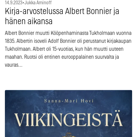
14.9.2023
•
Jukka Aminoff
Kirja-arvostelussa Albert Bonnier ja
hänen aikansa
Albert Bonnier muutti Kööpenhaminasta Tukholmaan vuonna
1835. Albertin isoveli Adolf Bonnier oli perustanut kirjakaupan
Tukholmaan. Albert oli 15-vuotias, kun hän muutti uuteen
maahan. Ruotsi oli entinen eurooppalainen suurvalta ja
vauras…