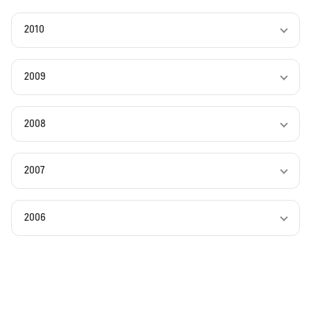
2010
2009
2008
2007
2006