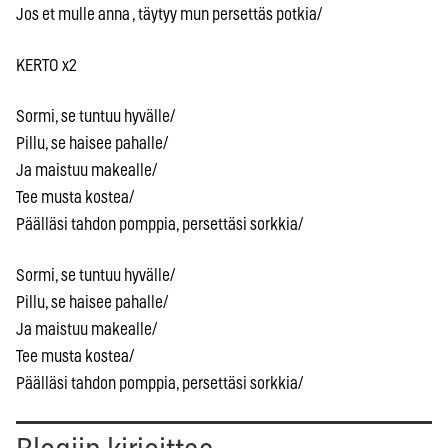
Jos et mulle anna , täytyy mun persettäs potkia/
KERTO x2
Sormi, se tuntuu hyvälle/
Pillu, se haisee pahalle/
Ja maistuu makealle/
Tee musta kostea/
Päälläsi tahdon pomppia, persettäsi sorkkia/
Sormi, se tuntuu hyvälle/
Pillu, se haisee pahalle/
Ja maistuu makealle/
Tee musta kostea/
Päälläsi tahdon pomppia, persettäsi sorkkia/